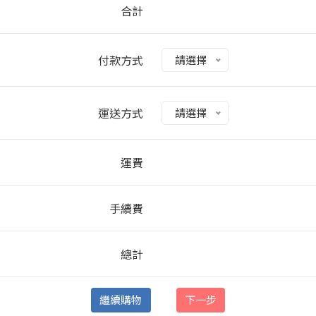
合計
付款方式
請選擇
運送方式
請選擇
運費
手續費
總計