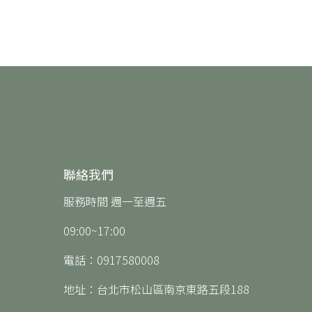
聯絡我們
服務時間 週一至週五
09:00~17:00
電話：0917580008
地址：台北市松山區南京東路五段188