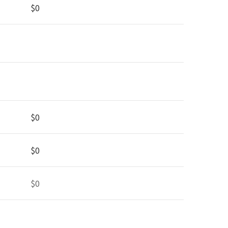
$0
$0
$0
$0