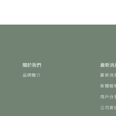
關於我們
最新消
品牌簡介
最新消
新聞報
用戶分
公司資