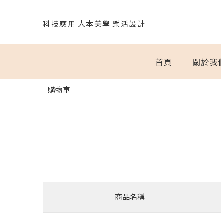
科技應用 人本美學 樂活設計
首頁
關於我
購物車
商品名稱