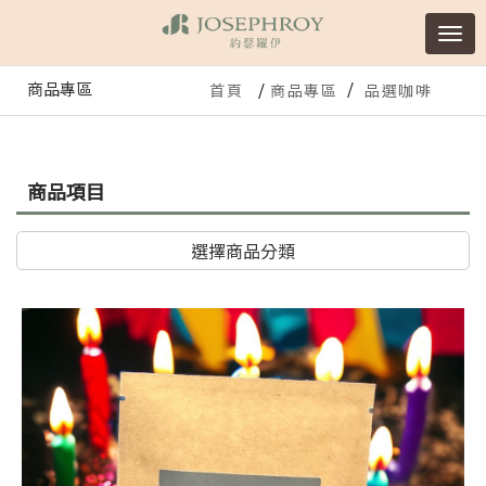
商品專區
首頁
商品專區
品選咖啡
商品項目
選擇商品分類