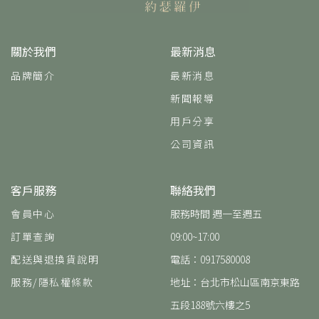
關於我們
最新消息
品牌簡介
最新消息
新聞報導
用戶分享
公司資訊
客戶服務
聯絡我們
會員中心
服務時間 週一至週五
訂單查詢
09:00~17:00
配送與退換貨說明
電話：0917580008
服務/隱私權條款
地址：台北市松山區南京東路
五段188號六樓之5