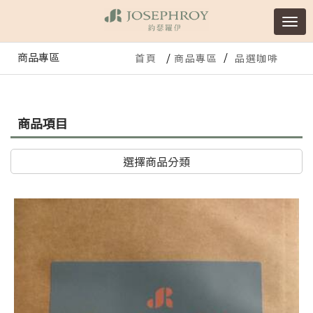
商品專區
首頁
商品專區
品選咖啡
商品項目
選擇商品分類