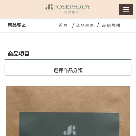
商品專區
首頁
商品專區
品選咖啡
商品項目
選擇商品分類