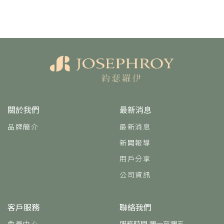
關於我們
最新消息
品牌簡介
最新消息
新聞報導
用戶分享
公司資訊
客戶服務
聯絡我們
會員中心
服務時間 週一至週五