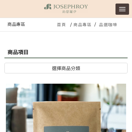
商品專區
首頁
商品專區
品選咖啡
商品項目
選擇商品分類