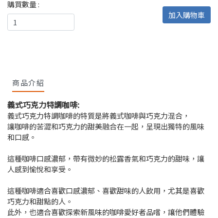
購買數量 :
加入購物車
商品介紹
義式巧克力特調咖啡:
義式巧克力特調咖啡的特質是將義式咖啡與巧克力混合，
讓咖啡的苦澀和巧克力的甜美融合在一起，呈現出獨特的風味
和口感。
這種咖啡口感濃郁，帶有微妙的松露香氣和巧克力的甜味，讓
人感到愉悅和享受。
這種咖啡適合喜歡口感濃郁、喜歡甜味的人飲用，尤其是喜歡
巧克力和甜點的人。
​此外，也適合喜歡探索新風味的咖啡愛好者品嚐，讓他們體驗